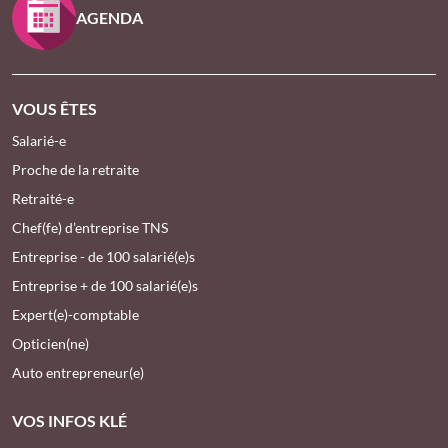
AGENDA
VOUS ÊTES
Salarié-e
Proche de la retraite
Retraité-e
Chef(fe) d’entreprise TNS
Entreprise - de 100 salarié(e)s
Entreprise + de 100 salarié(e)s
Expert(e)-comptable
Opticien(ne)
Auto entrepreneur(e)
VOS INFOS KLÉ