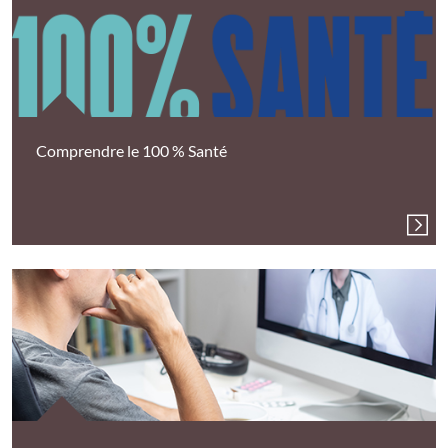
Comprendre le 100 % Santé