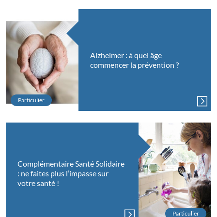
Alzheimer : à quel âge
commencer la prévention ?
Particulier
Complémentaire Santé Solidaire
: ne faites plus l’impasse sur
votre santé !
Particulier