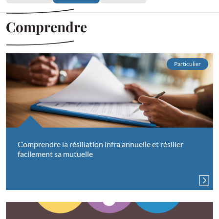
Comprendre
Particulier
Comprendre la résiliation infra annuelle et résilier
facilement sa mutuelle