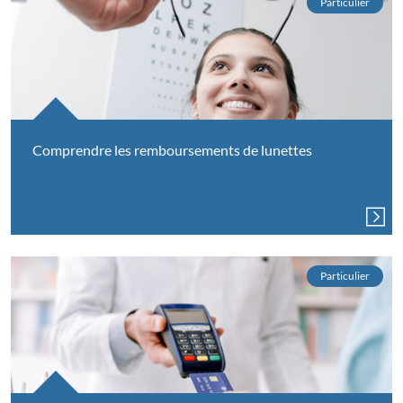
Particulier
Comprendre les remboursements de lunettes
Particulier