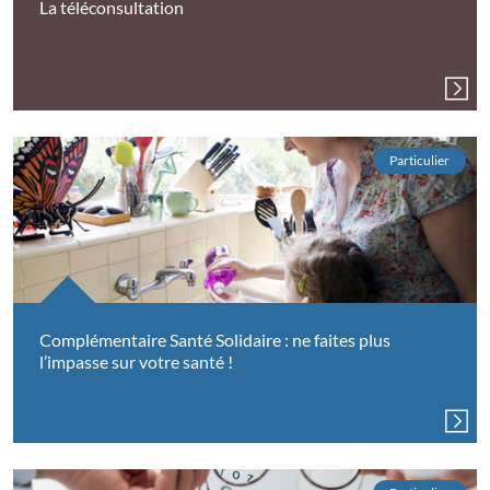
La téléconsultation
Particulier
Complémentaire Santé Solidaire : ne faites plus
l’impasse sur votre santé !