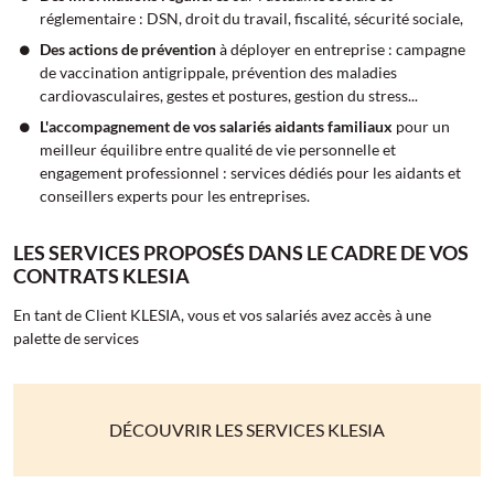
réglementaire : DSN, droit du travail, fiscalité, sécurité sociale,
Des actions de prévention
à déployer en entreprise : campagne
de vaccination antigrippale, prévention des maladies
cardiovasculaires, gestes et postures, gestion du stress...
L'accompagnement de vos salariés aidants familiaux
pour un
meilleur équilibre entre qualité de vie personnelle et
engagement professionnel : services dédiés pour les aidants et
conseillers experts pour les entreprises.
LES SERVICES PROPOSÉS DANS LE CADRE DE VOS
CONTRATS KLESIA
En tant de Client KLESIA, vous et vos salariés avez accès à une
palette de services
DÉCOUVRIR LES SERVICES KLESIA