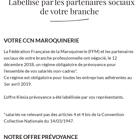
Labellisé par les partenaires sociaux
de votre branche
VOTRE CCN MAROQUINERIE
La Fédération Française de la Maroquinerie (FFM) et les partenaires
sociaux de votre branche professionnelle ont négocié, le 12
décembre 2018, un régime obligatoire de prévoyance pour
l’ensemble de vos salariés non-cadres*.
Ce régime est obligatoire pour toutes les entreprises adhérentes au
1er avril 2019.
L’offre Klesia prévoyance a été labéllisée par vos représentants.
*salariés ne relevant pas des articles 4 et 4 bis de la Convention
Collective Nationale du 14/03/1947.
NOTRE OFFRE PRÉVOYANCE