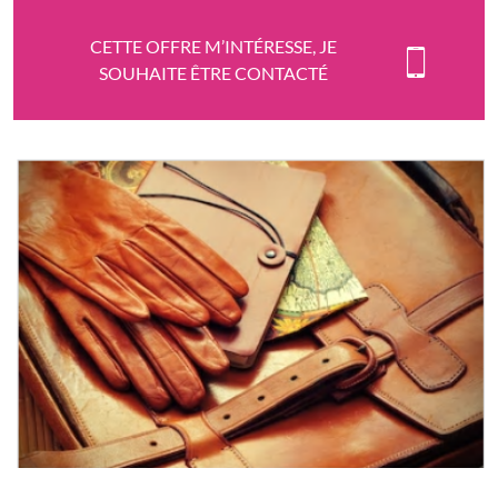
CETTE OFFRE M’INTÉRESSE, JE
SOUHAITE ÊTRE CONTACTÉ