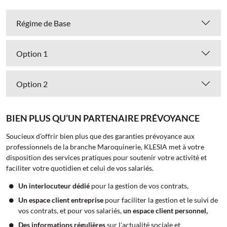
Régime de Base
Option 1
Option 2
BIEN PLUS QU’UN PARTENAIRE PRÉVOYANCE
Soucieux d’offrir bien plus que des garanties prévoyance aux
professionnels de la branche Maroquinerie, KLESIA met à votre
disposition des services pratiques pour soutenir votre activité et
faciliter votre quotidien et celui de vos salariés.
Un interlocuteur dédié
pour la gestion de vos contrats,
Un espace client entreprise
pour faciliter la gestion et le suivi de
vos contrats, et pour vos salariés,
un espace client personnel,
Des informations régulières
sur l'actualité sociale et