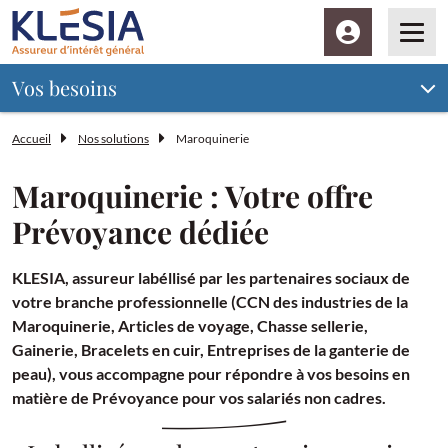
Espace client
Men
Vos besoins
Accueil
Nos solutions
Maroquinerie
Maroquinerie : Votre offre
Prévoyance dédiée
KLESIA, assureur labéllisé par les partenaires sociaux de
votre branche professionnelle (CCN des industries de la
Maroquinerie, Articles de voyage, Chasse sellerie,
Gainerie, Bracelets en cuir, Entreprises de la ganterie de
peau), vous accompagne pour répondre à vos besoins en
matière de Prévoyance pour vos salariés non cadres.