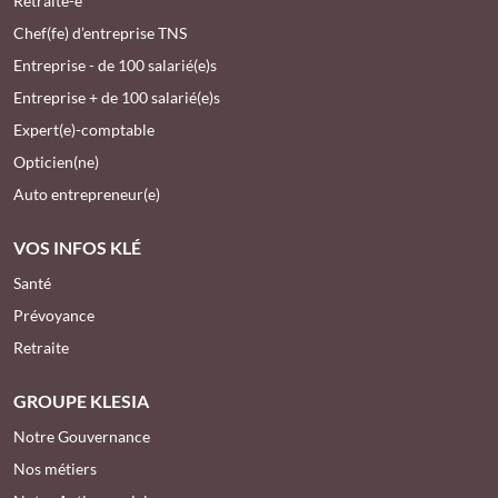
Retraité-e
Chef(fe) d’entreprise TNS
Entreprise - de 100 salarié(e)s
Entreprise + de 100 salarié(e)s
Expert(e)-comptable
Opticien(ne)
Auto entrepreneur(e)
VOS INFOS KLÉ
Santé
Prévoyance
Retraite
GROUPE KLESIA
Notre Gouvernance
Nos métiers