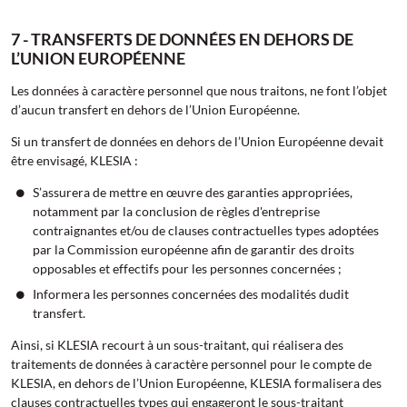
7 - TRANSFERTS DE DONNÉES EN DEHORS DE
L’UNION EUROPÉENNE
Les données à caractère personnel que nous traitons, ne font l’objet
d’aucun transfert en dehors de l’Union Européenne.
Si un transfert de données en dehors de l’Union Européenne devait
être envisagé, KLESIA :
S’assurera de mettre en œuvre des garanties appropriées,
notamment par la conclusion de règles d'entreprise
contraignantes et/ou de clauses contractuelles types adoptées
par la Commission européenne afin de garantir des droits
opposables et effectifs pour les personnes concernées ;
Informera les personnes concernées des modalités dudit
transfert.
Ainsi, si KLESIA recourt à un sous-traitant, qui réalisera des
traitements de données à caractère personnel pour le compte de
KLESIA, en dehors de l’Union Européenne, KLESIA formalisera des
clauses contractuelles types qui engageront le sous-traitant