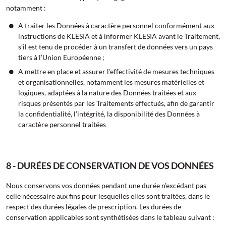
notamment :
A traiter les Données à caractère personnel conformément aux
instructions de KLESIA et à informer KLESIA avant le Traitement,
s’il est tenu de procéder à un transfert de données vers un pays
tiers à l’Union Européenne ;
A mettre en place et assurer l’effectivité de mesures techniques
et organisationnelles, notamment les mesures matérielles et
logiques, adaptées à la nature des Données traitées et aux
risques présentés par les Traitements effectués, afin de garantir
la confidentialité, l’intégrité, la disponibilité des Données à
caractère personnel traitées
8 - DURÉES DE CONSERVATION DE VOS DONNÉES
Nous conservons vos données pendant une durée n’excédant pas
celle nécessaire aux fins pour lesquelles elles sont traitées, dans le
respect des durées légales de prescription. Les durées de
conservation applicables sont synthétisées dans le tableau suivant :