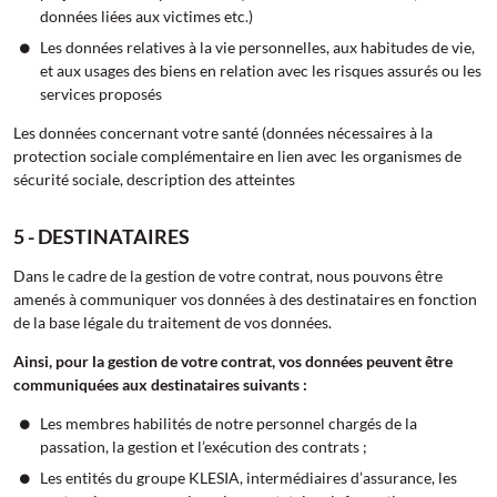
données liées aux victimes etc.)
Les données relatives à la vie personnelles, aux habitudes de vie,
et aux usages des biens en relation avec les risques assurés ou les
services proposés
Les données concernant votre santé (données nécessaires à la
protection sociale complémentaire en lien avec les organismes de
sécurité sociale, description des atteintes
5 - DESTINATAIRES
Dans le cadre de la gestion de votre contrat, nous pouvons être
amenés à communiquer vos données à des destinataires en fonction
de la base légale du traitement de vos données.
Ainsi, pour la gestion de votre contrat, vos données peuvent être
communiquées aux destinataires suivants :
Les membres habilités de notre personnel chargés de la
passation, la gestion et l’exécution des contrats ;
Les entités du groupe KLESIA, intermédiaires d’assurance, les