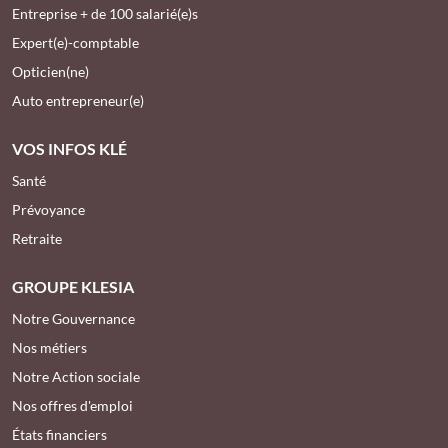
Entreprise + de 100 salarié(e)s
Expert(e)-comptable
Opticien(ne)
Auto entrepreneur(e)
VOS INFOS KLÉ
Santé
Prévoyance
Retraite
GROUPE KLESIA
Notre Gouvernance
Nos métiers
Notre Action sociale
Nos offres d'emploi
États financiers