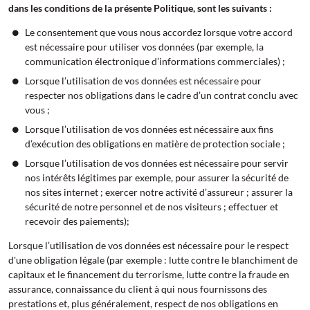
dans les conditions de la présente Politique, sont les suivants :
Le consentement que vous nous accordez lorsque votre accord
est nécessaire pour utiliser vos données (par exemple, la
communication électronique d’informations commerciales) ;
Lorsque l’utilisation de vos données est nécessaire pour
respecter nos obligations dans le cadre d’un contrat conclu avec
vous ;
Lorsque l’utilisation de vos données est nécessaire aux fins
d’exécution des obligations en matière de protection sociale ;
Lorsque l’utilisation de vos données est nécessaire pour servir
nos intérêts légitimes par exemple, pour assurer la sécurité de
nos sites internet ; exercer notre activité d’assureur ; assurer la
sécurité de notre personnel et de nos visiteurs ; effectuer et
recevoir des paiements);
Lorsque l’utilisation de vos données est nécessaire pour le respect
d'une obligation légale (par exemple : lutte contre le blanchiment de
capitaux et le financement du terrorisme, lutte contre la fraude en
assurance, connaissance du client à qui nous fournissons des
prestations et, plus généralement, respect de nos obligations en