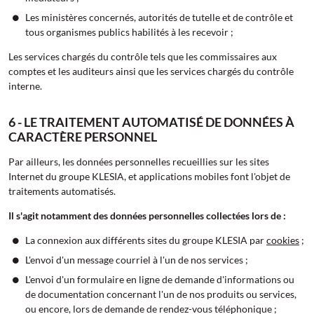
Les ministères concernés, autorités de tutelle et de contrôle et
tous organismes publics habilités à les recevoir ;
Les services chargés du contrôle tels que les commissaires aux
comptes et les auditeurs ainsi que les services chargés du contrôle
interne.
6 - LE TRAITEMENT AUTOMATISÉ DE DONNÉES À
CARACTÈRE PERSONNEL
Par ailleurs, les données personnelles recueillies sur les sites
Internet du groupe KLESIA, et applications mobiles font l'objet de
traitements automatisés.
Il s'agit notamment des données personnelles collectées lors de :
La connexion aux différents sites du groupe KLESIA par
cookies
;
L'envoi d'un message courriel à l'un de nos services ;
L'envoi d'un formulaire en ligne de demande d'informations ou
de documentation concernant l'un de nos produits ou services,
ou encore, lors de demande de rendez-vous téléphonique ;