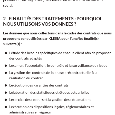
social.
2 - FINALITÉS DES TRAITEMENTS : POURQUOI
NOUS UTILISONS VOS DONNÉES ?
Les données que nous collectons dans le cadre des contrats que nous
proposons sont utilisées par KLESIA pour l’une/les finalité(s)
suivante(s) :
L’étude des besoins spécifiques de chaque client afin de proposer
des contrats adaptés
L’examen, l’acceptation, le contrôle et la surveillance du risque
La gestion des contrats de la phase précontractuelle à la
résiliation du contrat
L’exécution des garanties des contrats
L’élaboration des statistiques et études actuarielles
L’exercice des recours et la gestion des réclamations
L’exécution des dispositions légales, réglementaires et
administratives en vigueur