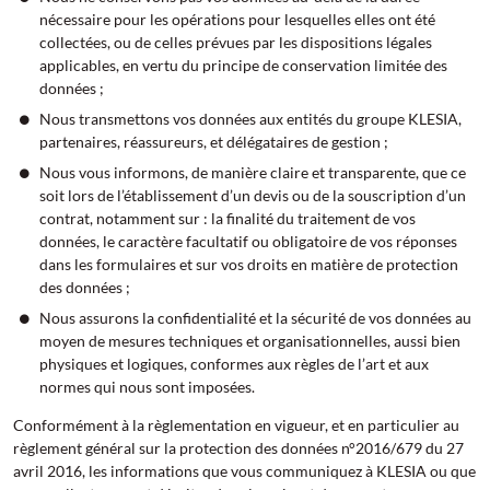
nécessaire pour les opérations pour lesquelles elles ont été
collectées, ou de celles prévues par les dispositions légales
applicables, en vertu du principe de conservation limitée des
données ;
Nous transmettons vos données aux entités du groupe KLESIA,
partenaires, réassureurs, et délégataires de gestion ;
Nous vous informons, de manière claire et transparente, que ce
soit lors de l’établissement d’un devis ou de la souscription d’un
contrat, notamment sur : la finalité du traitement de vos
données, le caractère facultatif ou obligatoire de vos réponses
dans les formulaires et sur vos droits en matière de protection
des données ;
Nous assurons la confidentialité et la sécurité de vos données au
moyen de mesures techniques et organisationnelles, aussi bien
physiques et logiques, conformes aux règles de l’art et aux
normes qui nous sont imposées.
Conformément à la règlementation en vigueur, et en particulier au
règlement général sur la protection des données n°2016/679 du 27
avril 2016, les informations que vous communiquez à KLESIA ou que