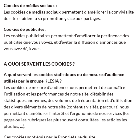
Cookies de médias sociaux :
Les cookies de médias sociaux permettent d’améliorer la convivialité
du site et aident à sa promotion grâce aux partages.
Cookies de publicités :
Les cookies publicitaires permettent d’améliorer la pertinence des
publicités que vous voyez, et d’éviter la diffusion d’annonces que
vous avez déjà vues.
A QUOI SERVENT LES COOKIES ?
A quoi servent les cookies statistiques ou de mesure d'audience
utilisés par le groupe KLESIA ?
Les cookies de mesure d’audience nous permettent de connaître
l’utilisation et les performances de notre site, d’établir des
statistiques anonymes, des volumes de fréquentation et d’utilisation
des divers éléments de notre site (contenus visités, parcours) nous
permettant d’améliorer l’intérêt et l’ergonomie de nos services (les
pages ou les rubriques les plus souvent consultées, les articles les
plus lus, …).
Ces cookies sont émis par le Propriétaire du site.