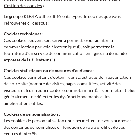
Gestion des cookies
».
Le groupe KLESIA utilise différents types de cookies que vous
retrouverez ci-dessous :
Cookies techniques :
Ces cookies peuvent soit servir à permettre ou faciliter la
communication par voie électronique (i), soit permettre la
fourniture d’un service de communication en ligne à la demande
expresse de l’utilisateur (ii).
Cookies statistiques ou de mesures d’audience :
Ces cookies permettent d’obtenir des statistiques de fréquentation
de notre site (nombre de visites, pages consultées, activité des
visiteurs et leur fréquence de retour notamment). Ils permettent plus
généralement de détecter les dysfonctionnements et les
améliorations utiles.
Cookies de personnalisation :
Les cookies de personnalisation nous permettent de vous proposer
des contenus personnalisés en fonction de votre profil et de vos
centres d’intérêts.