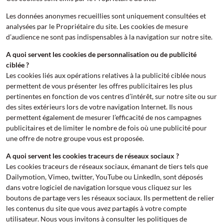
Les données anonymes recueillies sont uniquement consultées et
analysées par le Propriétaire du site. Les cookies de mesure
d’audience ne sont pas indispensables à la navigation sur notre site.
A quoi servent les cookies de personnalisation ou de publicité
ciblée ?
Les cookies liés aux opérations relatives à la publicité ciblée nous
permettent de vous présenter les offres publicitaires les plus
pertinentes en fonction de vos centres d’intérêt, sur notre site ou sur
des sites extérieurs lors de votre navigation Internet. Ils nous
permettent également de mesurer l’efficacité de nos campagnes
publicitaires et de limiter le nombre de fois où une publicité pour
une offre de notre groupe vous est proposée.
A quoi servent les cookies traceurs de réseaux sociaux ?
Les cookies traceurs de réseaux sociaux, émanant de tiers tels que
Dailymotion, Vimeo, twitter, YouTube ou LinkedIn, sont déposés
dans votre logiciel de navigation lorsque vous cliquez sur les
boutons de partage vers les réseaux sociaux. Ils permettent de relier
les contenus du site que vous avez partagés à votre compte
utilisateur. Nous vous invitons à consulter les politiques de