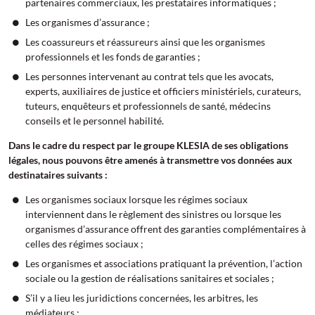
partenaires commerciaux, les prestataires informatiques ;
Les organismes d’assurance ;
Les coassureurs et réassureurs ainsi que les organismes
professionnels et les fonds de garanties ;
Les personnes intervenant au contrat tels que les avocats,
experts, auxiliaires de justice et officiers ministériels, curateurs,
tuteurs, enquêteurs et professionnels de santé, médecins
conseils et le personnel habilité.
Dans le cadre du respect par le groupe KLESIA de ses obligations
légales, nous pouvons être amenés à transmettre vos données aux
destinataires suivants :
Les organismes sociaux lorsque les régimes sociaux
interviennent dans le règlement des sinistres ou lorsque les
organismes d’assurance offrent des garanties complémentaires à
celles des régimes sociaux ;
Les organismes et associations pratiquant la prévention, l’action
sociale ou la gestion de réalisations sanitaires et sociales ;
S’il y a lieu les juridictions concernées, les arbitres, les
médiateurs ;