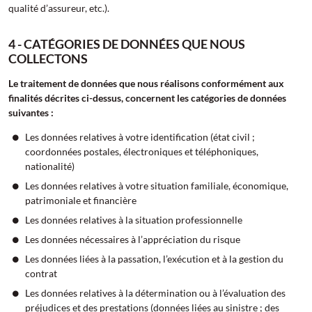
qualité d’assureur, etc.).
4 - CATÉGORIES DE DONNÉES QUE NOUS
COLLECTONS
Le traitement de données que nous réalisons conformément aux
finalités décrites ci-dessus, concernent les catégories de données
suivantes :
Les données relatives à votre identification (état civil ;
coordonnées postales, électroniques et téléphoniques,
nationalité)
Les données relatives à votre situation familiale, économique,
patrimoniale et financière
Les données relatives à la situation professionnelle
Les données nécessaires à l’appréciation du risque
Les données liées à la passation, l’exécution et à la gestion du
contrat
Les données relatives à la détermination ou à l’évaluation des
préjudices et des prestations (données liées au sinistre ; des