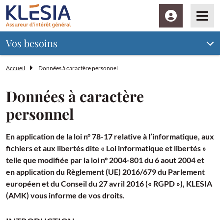
Espace client
Men
Vos besoins
Accueil
Données à caractère personnel
Données à caractère
personnel
En application de la loi n° 78-17 relative à l’informatique, aux
fichiers et aux libertés dite « Loi informatique et libertés »
telle que modifiée par la loi n° 2004-801 du 6 aout 2004 et
en application du Règlement (UE) 2016/679 du Parlement
européen et du Conseil du 27 avril 2016 (« RGPD »), KLESIA
(AMK) vous informe de vos droits.