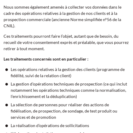
Nous sommes également amenés à collecter vos données dans le
cadre des opérations relatives à la gestion de nos clients et à la
prospection commerciale (ancienne Norme simplifiée n°56 de la
CNIL).
Ces traitements pourront faire l’objet, autant que de besoin, du
recueil de votre consentement exprès et préalable, que vous pourrez
retirer à tout moment.
Les traitements concernés sont en particulier :
Les opérations relatives à la gestion des clients (programme de
fidélité, suivi de la relation client)
La gestion d’opérations techniques de prospection (ce qui inclut
notamment les opérations techniques comme la normalisation,
l’enrichissement et la déduplication)
La sélection de personnes pour réaliser des actions de
fidélisation, de prospection, de sondage, de test produit ou
services et de promotion
La réalisation d’opérations de sollicitations