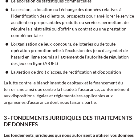
L’élaboration de statistiques commerciales
La cession, la location ou l’échange des données relatives à
l’identification des clients ou prospects pour améliorer le service
au client en proposant des produits ou services permettant de
réduire la sinistralité ou d’offrir un contrat ou une prestation
complémentaire
L’organisation de jeux-concours, de loteries ou de toute
opération promotionnelle à l’exclusion des jeux d’argent et de
hasard en ligne soumis à l’agrément de l’autorité de régulation
des jeux en ligne (ARJEL)
La gestion de droit d’accès, de rectification et d’opposition
La lutte contre le blanchiment de capitaux et le financement du
terrorisme ainsi que contre la fraude à l’assurance, conformément
aux dispositions légales et réglementaires applicables aux
organismes d’assurance dont nous faisons partie.
3 - FONDEMENTS JURIDIQUES DES TRAITEMENTS
DE DONNÉES
Les fondements juridiques qui nous autorisent à utiliser vos données