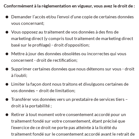
Conformément à la règlementation en vigueur, vous avez le droit de :
Demander l’accès et/ou l’envoi d’une copie de certaines données
vous concernant;
Vous opposez au traitement de vos données à des fins de
marketing direct (y compris tout traitement de marketing direct
basé sur le profilage) - droit d’opposition;
Mettre à jour des données obsolètes ou incorrectes qui vous
concernent - droit de rectification;
Supprimer certaines données que nous détenons sur vous - droit
à l’oubli;
Limiter la façon dont nous traitons et divulguons certaines de
vos données – droit de limitation;
Transférer vos données vers un prestataire de services tiers –
droit à la portabilité ;
Retirer à tout moment votre consentement accordé pour un
traitement fondé sur votre consentement, étant précisé que
l’exercice de ce droit ne porte pas atteinte à la licéité du
traitement fondé sur le consentement accordé avant le retrait de