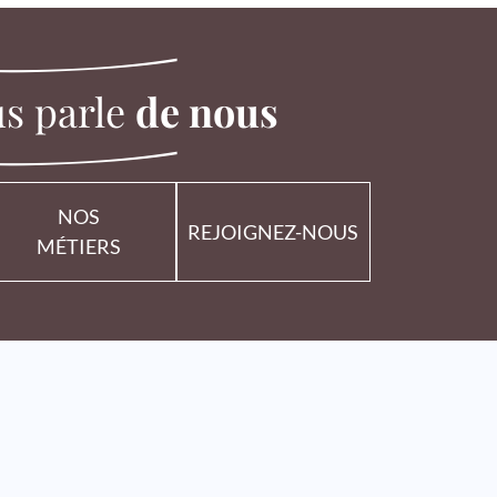
s parle
de nous
NOS
REJOIGNEZ-NOUS
MÉTIERS