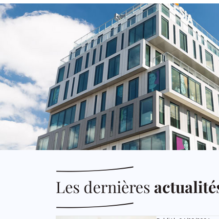
Les dernières
actualité