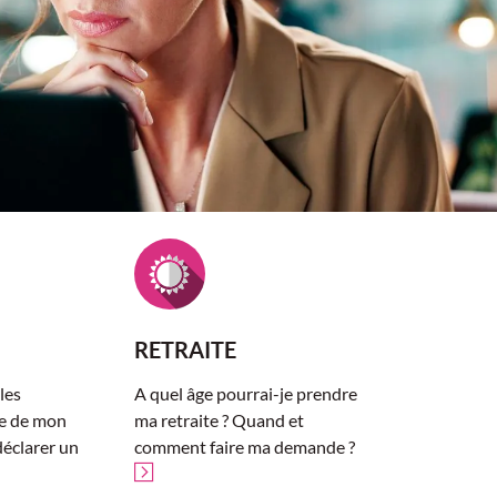
RETRAITE
les
A quel âge pourrai-je prendre
ce de mon
ma retraite ? Quand et
éclarer un
comment faire ma demande ?