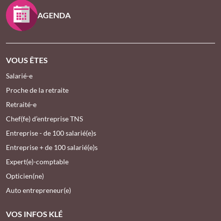
AGENDA
VOUS ÊTES
Salarié-e
Proche de la retraite
Retraité-e
Chef(fe) d’entreprise TNS
Entreprise - de 100 salarié(e)s
Entreprise + de 100 salarié(e)s
Expert(e)-comptable
Opticien(ne)
Auto entrepreneur(e)
VOS INFOS KLÉ