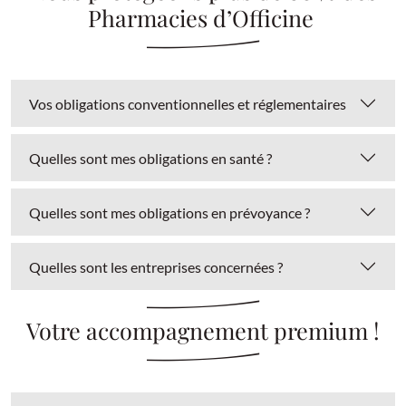
Pharmacies d’Officine
Vos obligations conventionnelles et réglementaires
Quelles sont mes obligations en santé ?
Quelles sont mes obligations en prévoyance ?
Quelles sont les entreprises concernées ?
Votre accompagnement premium !