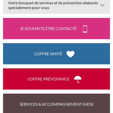
Votre bouquet de services et de prévention élaborés
spécialement pour vous
JE SOUHAITE ÊTRE CONTACTÉ
L’OFFRE SANTÉ
L’OFFRE PRÉVOYANCE
SERVICES & ACCOMPAGNEMENT (HDS)