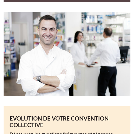
EVOLUTION DE VOTRE CONVENTION
COLLECTIVE
Découvrez les questions fréquentes et réponses