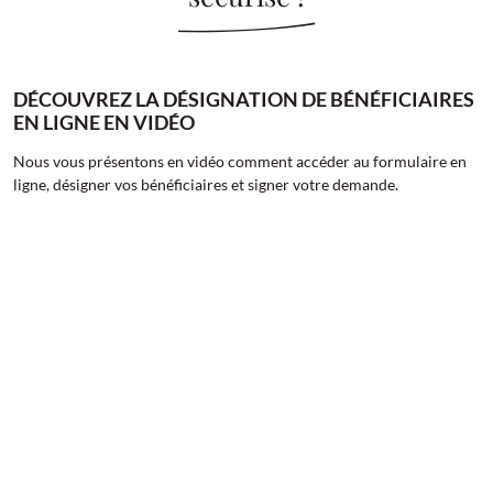
DÉCOUVREZ LA DÉSIGNATION DE BÉNÉFICIAIRES
EN LIGNE EN VIDÉO
Nous vous présentons en vidéo comment accéder au formulaire en
ligne, désigner vos bénéficiaires et signer votre demande.