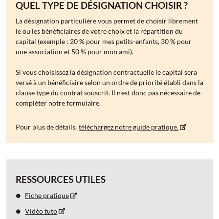
QUEL TYPE DE DÉSIGNATION CHOISIR ?
La désignation particulière vous permet de choisir librement
le ou les bénéficiaires de votre choix et la répartition du
capital (exemple : 20 % pour mes petits-enfants, 30 % pour
une association et 50 % pour mon ami).
Si vous choisissez la désignation contractuelle le capital sera
versé à un bénéficiaire selon un ordre de priorité établi dans la
clause type du contrat souscrit. Il n’est donc pas nécessaire de
compléter notre formulaire.
Pour plus de détails,
téléchargez notre guide pratique.
RESSOURCES UTILES
Fiche pratique
Vidéo tuto