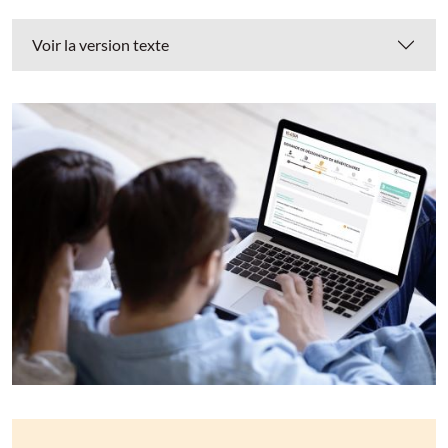
Voir la version texte