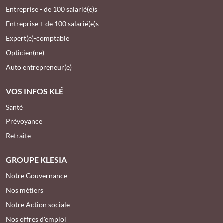
Entreprise - de 100 salarié(e)s
Entreprise + de 100 salarié(e)s
Expert(e)-comptable
Opticien(ne)
Auto entrepreneur(e)
VOS INFOS KLÉ
Santé
Prévoyance
Retraite
GROUPE KLESIA
Notre Gouvernance
Nos métiers
Notre Action sociale
Nos offres d'emploi