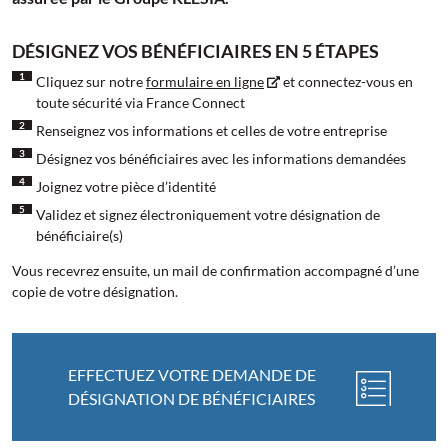
DÉSIGNEZ VOS BÉNÉFICIAIRES EN 5 ÉTAPES
Cliquez sur notre
formulaire en ligne
et connectez-vous en
toute sécurité via France Connect
Renseignez vos informations et celles de votre entreprise
Désignez vos bénéficiaires avec les informations demandées
Joignez votre pièce d’identité
Validez et signez électroniquement votre désignation de
bénéficiaire(s)
Vous recevrez ensuite, un mail de confirmation accompagné d’une
copie de votre désignation.
EFFECTUEZ VOTRE DEMANDE DE
DÉSIGNATION DE BÉNÉFICIAIRES