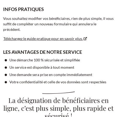
INFOS PRATIQUES
Vous souhaitez modifier vos bénéficiaires, rien de plus simple, il vous
suffit de compléter un nouveau formulaire qui annulera le
précédent.
Téléchargez le guide pratique pour en savoir plus.
LES AVANTAGES DE NOTRE SERVICE
Une démarche 100 % sécurisée et simplifiée
Un service est disponible à tout moment
Une demande sera prise en compte immédiatement
Votre confidentialité et celle de vos données sont respectées
La désignation de bénéficiaires en
ligne, c’est plus simple, plus rapide et
sécurisé !