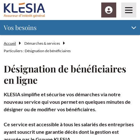
Espace client
Men
Vos besoins
Accueil
Démarches & services
Particuliers : Désignation de bénéficiaires
Désignation de bénéficiaires
en ligne
KLESIA simplifie et sécurise vos démarches via notre
nouveau service qui vous permet en quelques minutes de
désigner ou de modifier vos bénéficiaires.
Ce service est accessible à tous les salariés des entreprises
ayant souscrit une garantie décès dont la gestion est
assurée par le Groupe KLESIA.