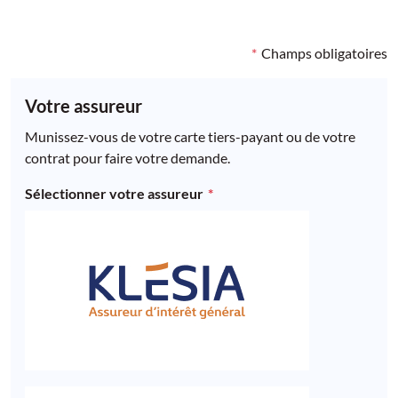
Champs obligatoires
Votre assureur
Munissez-vous de votre carte tiers-payant ou de votre
contrat pour faire votre demande.
Sélectionner votre assureur
Klesia