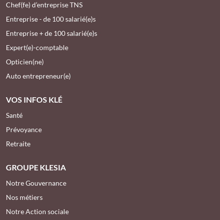
Chef(fe) d’entreprise TNS
Entreprise - de 100 salarié(e)s
Entreprise + de 100 salarié(e)s
Expert(e)-comptable
Opticien(ne)
Auto entrepreneur(e)
VOS INFOS KLÉ
Santé
Prévoyance
Retraite
GROUPE KLESIA
Notre Gouvernance
Nos métiers
Notre Action sociale