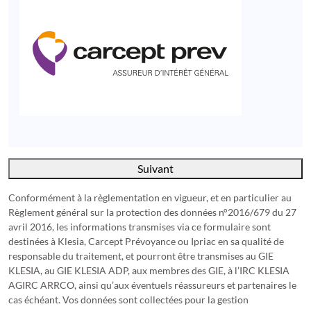
Carcept-prev
Conformément à la règlementation en vigueur, et en particulier au
Règlement général sur la protection des données n°2016/679 du 27
avril 2016, les informations transmises via ce formulaire sont
destinées à Klesia, Carcept Prévoyance ou Ipriac en sa qualité de
responsable du traitement, et pourront être transmises au GIE
KLESIA, au GIE KLESIA ADP, aux membres des GIE, à l’IRC KLESIA
AGIRC ARRCO, ainsi qu’aux éventuels réassureurs et partenaires le
cas échéant. Vos données sont collectées pour la gestion