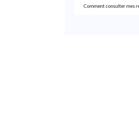
Comment consulter mes 