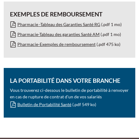
EXEMPLES DE REMBOURSEMENT
Pharmacie -Tableau des Garanties Santé RG
(.pdf 1 mo)
Pharmacie-Tableau des garanties Santé AM
(.pdf 1 mo)
Pharmacie-Exemples de remboursement
(.pdf 475 ko)
LA PORTABILITÉ DANS VOTRE BRANCHE
Vous trouverez ci-dessous le bulletin de portabilité à renvoyer
en cas de rupture de contrat d'un de vos salariés
Bulletin de Portabilité Santé
(.pdf 549 ko)