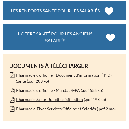
LES RENFORTS SANTÉ POUR LES SALARIÉS
L'OFFRE SANTÉ POUR LES ANCIENS
SALARIÉS
DOCUMENTS À TÉLÉCHARGER
Pharmacie d'officine - Document d'information (IPID) -
Santé
(.pdf 203 ko)
Pharmacie d'officine - Mandat SEPA
(.pdf 558 ko)
Pharmacie Santé-Bulletin d'affiliation
(.pdf 193 ko)
Pharmacie-Flyer Services Officine et Salariés
(.pdf 2 mo)