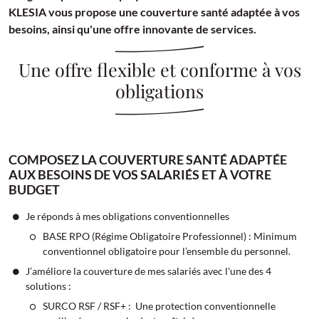
KLESIA vous propose une couverture santé adaptée à vos
besoins, ainsi qu'une offre innovante de services.
Une offre flexible et conforme à vos
obligations
COMPOSEZ LA COUVERTURE SANTÉ ADAPTÉE
AUX BESOINS DE VOS SALARIÉS ET À VOTRE
BUDGET
Je réponds à mes obligations conventionnelles
BASE RPO (Régime Obligatoire Professionnel) : Minimum
conventionnel obligatoire pour l’ensemble du personnel.
J’améliore la couverture de mes salariés avec l'une des 4
solutions :
SURCO RSF / RSF+ : Une protection conventionnelle