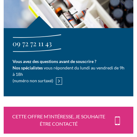
09 72 72 11 43
Vous avez des questions avant de souscrire ?
Nos spécialistes
vous répondent du lundi au vendredi de 9h
à 18h
(numéro non surtaxé)
CETTE OFFRE M’INTÉRESSE, JE SOUHAITE
ÊTRE CONTACTÉ