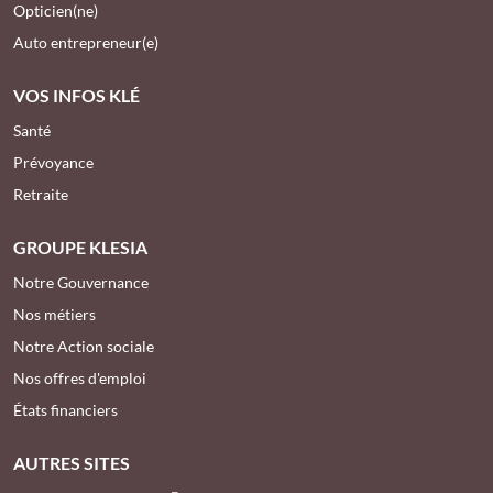
Opticien(ne)
Auto entrepreneur(e)
VOS INFOS KLÉ
Santé
Prévoyance
Retraite
GROUPE KLESIA
Notre Gouvernance
Nos métiers
Notre Action sociale
Nos offres d'emploi
États financiers
AUTRES SITES