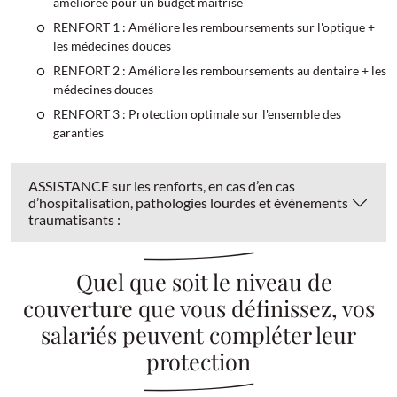
améliorée pour un budget maîtrisé
RENFORT 1 : Améliore les remboursements sur l'optique +
les médecines douces
RENFORT 2 : Améliore les remboursements au dentaire + les
médecines douces
RENFORT 3 : Protection optimale sur l'ensemble des
garanties
ASSISTANCE sur les renforts, en cas d’en cas
d’hospitalisation, pathologies lourdes et événements
traumatisants :
Quel que soit le niveau de
couverture que vous définissez, vos
salariés peuvent compléter leur
protection