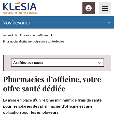
Espace client
Men
Vos besoins
Accueil
Pharmacies d’officine
Pharmacies d’officine, votre offre santé dédiée
Accédez aux pages
Pharmacies d’officine, votre
offre santé dédiée
La mise en place d’un régime minimum de frais de santé
pour les salariés des pharmacies d’officine est une
obligation pour les employeurs.