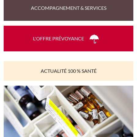
ACCOMPAGNEMENT & SERVICES
L'OFFRE PRÉVOYANCE
ACTUALITÉ 100 % SANTÉ