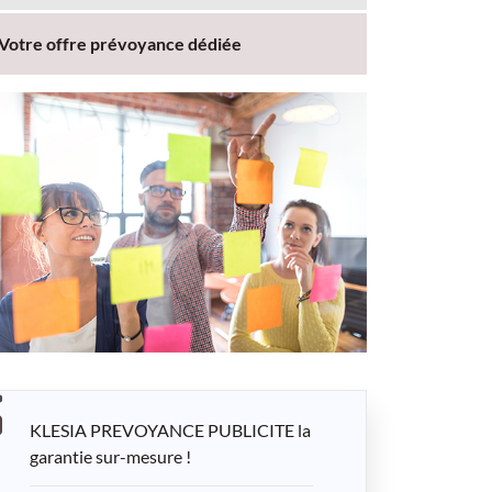
Votre offre prévoyance dédiée
KLESIA PREVOYANCE PUBLICITE la
garantie sur-mesure !