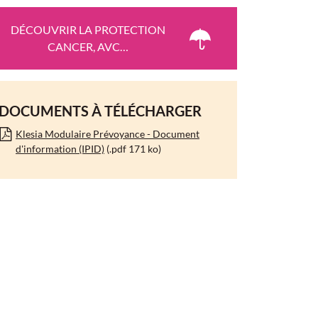
DÉCOUVRIR LA PROTECTION
CANCER, AVC…
DOCUMENTS À TÉLÉCHARGER
Klesia Modulaire Prévoyance - Document
d'information (IPID)
(.pdf 171 ko)