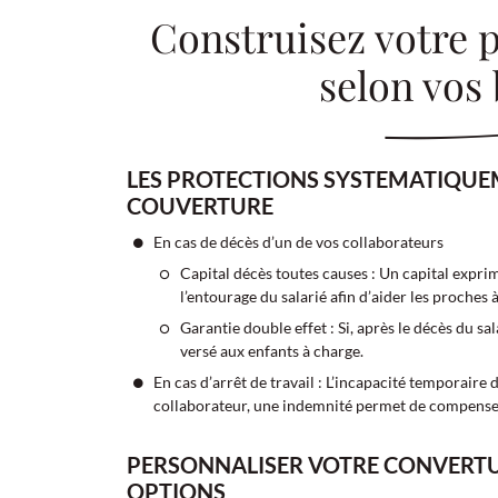
Construisez votre 
selon vos 
LES PROTECTIONS SYSTEMATIQUE
COUVERTURE
En cas de décès d’un de vos collaborateurs
Capital décès toutes causes : Un capital exprim
l’entourage du salarié afin d’aider les proches 
Garantie double effet : Si, après le décès du sa
versé aux enfants à charge.
En cas d’arrêt de travail : L’incapacité temporaire d
collaborateur, une indemnité permet de compenser 
PERSONNALISER VOTRE CONVERT
OPTIONS