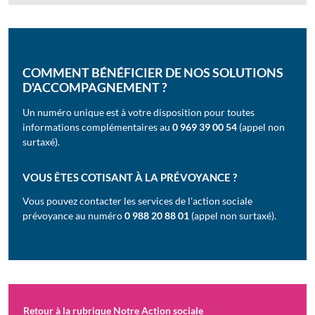
COMMENT BÉNÉFICIER DE NOS SOLUTIONS
D'ACCOMPAGNEMENT ?
Un numéro unique est à votre disposition pour toutes
informations complémentaires au
0 969 39 00 54
(appel non
surtaxé).
VOUS ÊTES COTISANT À LA PRÉVOYANCE ?
Vous pouvez contacter les services de l'action sociale
prévoyance au numéro
0 988 20 88 01
(appel non surtaxé).
Retour à la rubrique Notre Action sociale