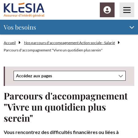
Espace client
Men
Vos besoins
Accueil
Nos parcours d'accompagnement Action sociale - Salarié
Parcours d'accompagnement "Vivre un quotidien plus serein"
Accédez aux pages
Parcours d'accompagnement
"Vivre un quotidien plus
serein"
Vous rencontrez des difficultés financières ou liées à