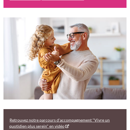
Retrouvez notre parcours d'accompagnement "Vivre un
quotidien plus serein" en vidéo