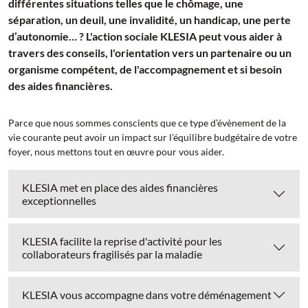
différentes situations telles que le chômage, une
séparation, un deuil, une invalidité, un handicap, une perte
d’autonomie… ? L'action sociale KLESIA peut vous aider à
travers des conseils, l'orientation vers un partenaire ou un
organisme compétent, de l'accompagnement et si besoin
des aides financières.
Parce que nous sommes conscients que ce type d’évènement de la
vie courante peut avoir un impact sur l’équilibre budgétaire de votre
foyer, nous mettons tout en œuvre pour vous aider.
KLESIA met en place des aides financières
exceptionnelles
KLESIA facilite la reprise d'activité pour les
collaborateurs fragilisés par la maladie
KLESIA vous accompagne dans votre déménagement