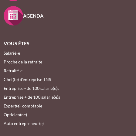
AGENDA
VOUS ÊTES
Salarié-e
Proche de la retraite
Retraité-e
Chef(fe) d’entreprise TNS
Entreprise - de 100 salarié(e)s
Entreprise + de 100 salarié(e)s
Expert(e)-comptable
Opticien(ne)
Auto entrepreneur(e)