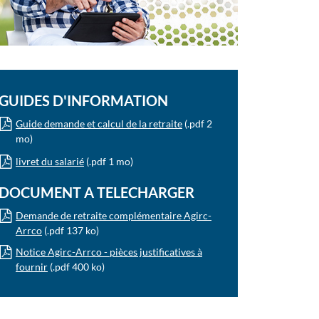
GUIDES D'INFORMATION
Guide demande et calcul de la retraite
(.pdf 2
mo)
livret du salarié
(.pdf 1 mo)
DOCUMENT A TELECHARGER
Demande de retraite complémentaire Agirc-
Arrco
(.pdf 137 ko)
Notice Agirc-Arrco - pièces justificatives à
fournir
(.pdf 400 ko)