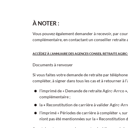
À NOTER :
Vous pouvez également demander à recevoir, par courr
complémentaire, en contactant un conseiller retraite
ACCÉDEZ À
L’
ANNUAIRE DES AGENCES CONSEIL RETRAITE AGIRC-
Documents à renvoyer
Si vous faites votre demande de retraite par téléphone
compléter, à signer dans tous les cas et à retourner à l
l’imprimé de « Demande de retraite
Agirc-Arrco
»
complémentaire ;
la
«
Reconstitution de carrière à valider Agirc-Arr
l’imprimé « Périodes de carrière à compléter », sur
n’ont pas été mentionnées sur la « Reconstitution de