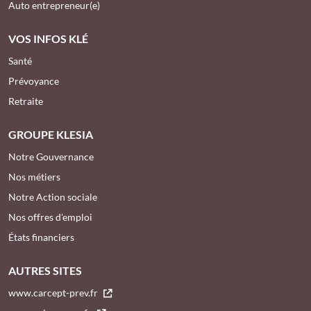
Auto entrepreneur(e)
VOS INFOS KLÉ
Santé
Prévoyance
Retraite
GROUPE KLESIA
Notre Gouvernance
Nos métiers
Notre Action sociale
Nos offres d'emploi
États financiers
AUTRES SITES
www.carcept-prev.fr