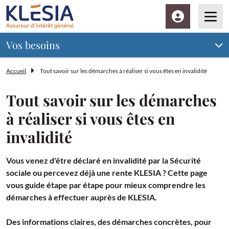
Espace client
Men
Vos besoins
Accueil
Tout savoir sur les démarches à réaliser si vous êtes en invalidité
Tout savoir sur les démarches
à réaliser si vous êtes en
invalidité
Vous venez d'être déclaré en invalidité par la Sécurité
sociale ou percevez déjà une rente KLESIA ? Cette page
vous guide étape par étape pour mieux comprendre les
démarches à effectuer auprès de KLESIA.
Des informations claires, des démarches concrètes, pour