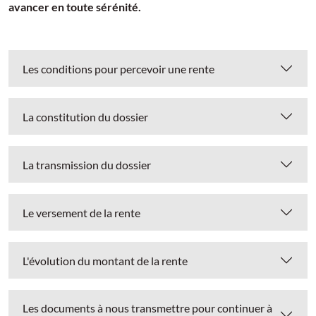
avancer en toute sérénité.
Les conditions pour percevoir une rente
La constitution du dossier
La transmission du dossier
Le versement de la rente
L'évolution du montant de la rente
Les documents à nous transmettre pour continuer à