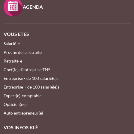
AGENDA
VOUS ÊTES
Salarié-e
Proche de la retraite
Retraité-e
Chef(fe) d’entreprise TNS
Entreprise - de 100 salarié(e)s
Entreprise + de 100 salarié(e)s
Expert(e)-comptable
Opticien(ne)
Auto entrepreneur(e)
VOS INFOS KLÉ