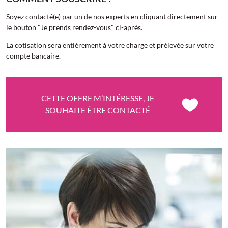
Soyez contacté(e) par un de nos experts en cliquant directement sur
le bouton "Je prends rendez-vous" ci-après.
La cotisation sera entièrement à votre charge et prélevée sur votre
compte bancaire.
CETTE OFFRE M’INTÉRESSE, JE
SOUHAITE ÊTRE CONTACTÉ