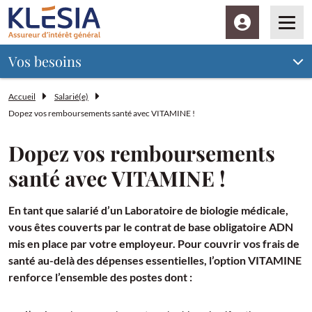
Espace client
Men
Vos besoins
Accueil
Salarié(e)
Dopez vos remboursements santé avec VITAMINE !
Dopez vos remboursements
santé avec VITAMINE !
En tant que salarié d’un Laboratoire de biologie médicale,
vous êtes couverts par le contrat de base obligatoire ADN
mis en place par votre employeur. Pour couvrir vos frais de
santé au-delà des dépenses essentielles, l’option VITAMINE
renforce l’ensemble des postes dont :