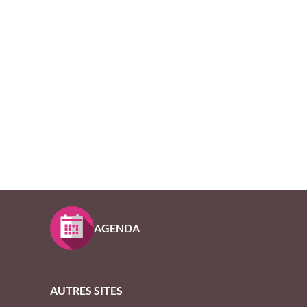
AGENDA
AUTRES SITES