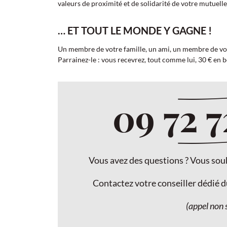
valeurs de proximité et de solidarité de votre mutuelle
… ET TOUT LE MONDE Y GAGNE !
Un membre de votre famille, un ami, un membre de vo
Parrainez-le : vous recevrez, tout comme lui, 30 € en 
09 72 7
Vous avez des questions ? Vous so
Contactez votre conseiller dédié d
(appel non 