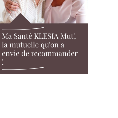
Ma Santé KLESIA Mut',
la mutuelle qu'on a
envie de recommander
!