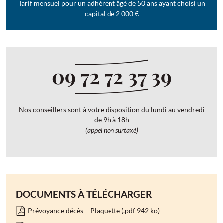
Tarif mensuel pour un adhérent âgé de 50 ans ayant choisi un
capital de 2 000 €
09 72 72 37 39
Nos conseillers sont à votre disposition du lundi au vendredi
de 9h à 18h
(appel non surtaxé)
DOCUMENTS À TÉLÉCHARGER
Prévoyance décès – Plaquette
(.pdf 942 ko)