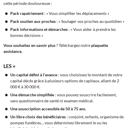
cette période douloureuse :
Pack rapatriement
: « Vous simplifier les déplacements »
Pack soutien aux proches
: « Soulager vos proches au quotidien »
Pack informations et démarches
: « Vous aider à prendre les
bonnes décisions »
Vous souhaitez en savoir plus
? Téléchargez notre
plaquette
assistance.
LES +
Un capital défini à l’avance
: vous choisissez le montant de votre
capital décès grâce à plusieurs options de capitaux, allant de 2
000 € à 30 000 €.
Une démarche simplifiée
: vous pouvez souscrire facilement,
sans questionnaire de santé ni examen médical.
Une souscription accessible de 50 à 75 ans.
Un libre choix des bénéficiaires
: conjoint, enfants, organisme de
pompes funèbres… vous déterminez librement le ou les