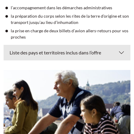
l’accompagnement dans les démarches administratives
la préparation du corps selon les rites de la terre d’origine et son
transport jusqu’au lieu d’inhumation
la prise en charge de deux billets d’avion allers-retours pour vos
proches
Liste des pays et territoires inclus dans l’offre