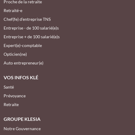
Proche de la retraite
Retraité-e
Chef(fe) d’entreprise TNS
Entreprise - de 100 salarié(e)s
Entreprise + de 100 salarié(e)s
Expert(e)-comptable
Opticien(ne)
Auto entrepreneur(e)
VOS INFOS KLÉ
Santé
Prévoyance
Retraite
GROUPE KLESIA
Notre Gouvernance