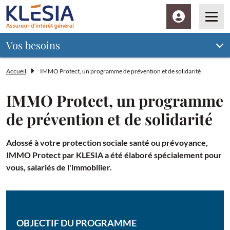
Espace client
Men
Vos besoins
Accueil
IMMO Protect, un programme de prévention et de solidarité
IMMO Protect, un programme
de prévention et de solidarité
Adossé à votre protection sociale santé ou prévoyance,
IMMO Protect par KLESIA a été élaboré spécialement pour
vous, salariés de l'immobilier.
OBJECTIF DU PROGRAMME