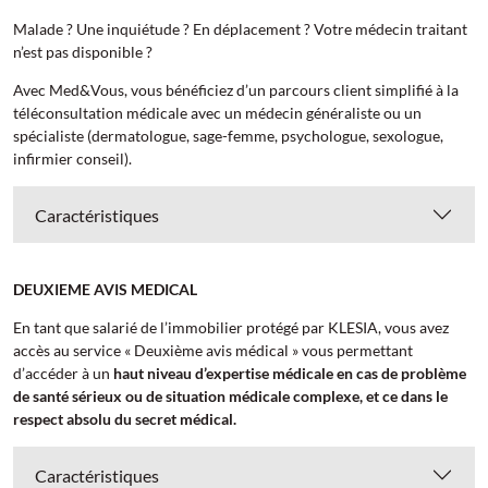
Malade ? Une inquiétude ? En déplacement ? Votre médecin traitant
n’est pas disponible ?
Avec Med&Vous, vous bénéficiez d’un parcours client simplifié à la
téléconsultation médicale avec un médecin généraliste ou un
spécialiste (dermatologue, sage-femme, psychologue, sexologue,
infirmier conseil).
Caractéristiques
DEUXIEME AVIS MEDICAL
En tant que salarié de l’immobilier protégé par KLESIA, vous avez
accès au service « Deuxième avis médical » vous permettant
d’accéder à un
haut niveau d’expertise médicale en cas de problème
de santé sérieux ou de situation médicale complexe, et ce dans le
respect absolu du secret médical.
Caractéristiques