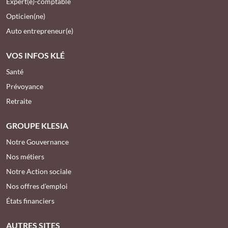
Expert(e)-comptable
Opticien(ne)
Auto entrepreneur(e)
VOS INFOS KLÉ
Santé
Prévoyance
Retraite
GROUPE KLESIA
Notre Gouvernance
Nos métiers
Notre Action sociale
Nos offres d'emploi
États financiers
AUTRES SITES