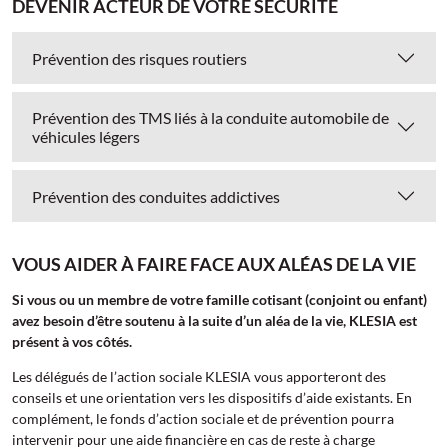
DEVENIR ACTEUR DE VOTRE SÉCURITÉ
Prévention des risques routiers
Prévention des TMS liés à la conduite automobile de
véhicules légers
Prévention des conduites addictives
VOUS AIDER À FAIRE FACE AUX ALÉAS DE LA VIE
Si vous ou un membre de votre famille cotisant (conjoint ou enfant)
avez besoin d’être soutenu à la suite d’un aléa de la vie, KLESIA est
présent à vos côtés.
Les délégués de l’action sociale KLESIA vous apporteront des
conseils et une orientation vers les dispositifs d’aide existants. En
complément, le fonds d’action sociale et de prévention pourra
intervenir pour une aide financière en cas de reste à charge