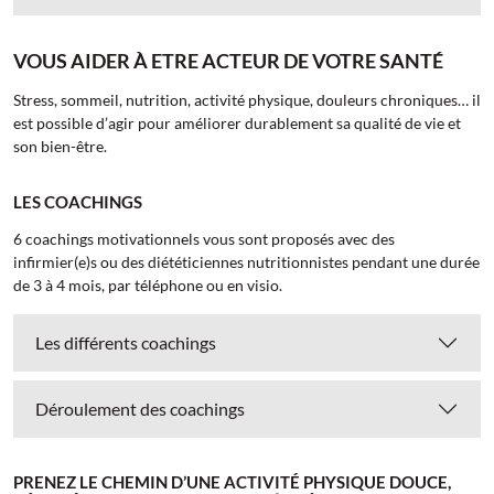
VOUS AIDER À ETRE ACTEUR DE VOTRE SANTÉ
Stress, sommeil, nutrition, activité physique, douleurs chroniques… il
est possible d’agir pour améliorer durablement sa qualité de vie et
son bien-être.
LES COACHINGS
6 coachings motivationnels vous sont proposés avec des
infirmier(e)s ou des diététiciennes nutritionnistes pendant une durée
de 3 à 4 mois, par téléphone ou en visio.
Les différents coachings
Déroulement des coachings
PRENEZ LE CHEMIN D’UNE ACTIVITÉ PHYSIQUE DOUCE,