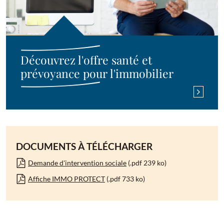
Découvrez l'offre santé et
prévoyance pour l'immobilier
DOCUMENTS À TÉLÉCHARGER
Demande d'intervention sociale
(.pdf 239 ko)
Affiche IMMO PROTECT
(.pdf 733 ko)