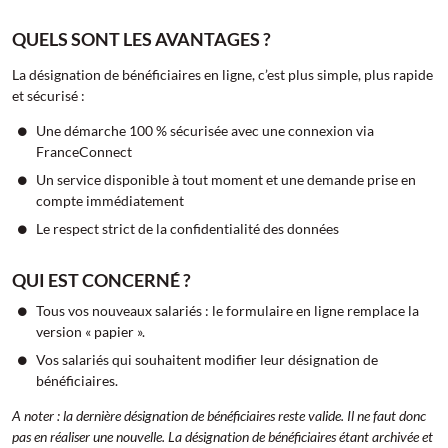
QUELS SONT LES AVANTAGES ?
La désignation de bénéficiaires en ligne, c’est plus simple, plus rapide
et sécurisé :
Une démarche 100 % sécurisée avec une connexion via
FranceConnect
Un service disponible à tout moment et une demande prise en
compte immédiatement
Le respect strict de la confidentialité des données
QUI EST CONCERNÉ ?
Tous vos nouveaux salariés : le formulaire en ligne remplace la
version « papier ».
Vos salariés qui souhaitent modifier leur désignation de
bénéficiaires.
A noter : la dernière désignation de bénéficiaires reste valide. Il ne faut donc
pas en réaliser une nouvelle. La désignation de bénéficiaires étant archivée et