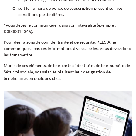
soit le numéro de police de souscription présent sur vos
conditions particulières.
*Vous devez le communiquer dans son intégralité (exemple :
K0000012346).
Pour des raisons de confidentialité et de sécurité, KLESIA ne
communiquera pas ces informations à vos salariés. Vous devez donc
les transmettre.
Munis de ces éléments, de leur carte d’identité et de leur numéro de
Sécurité sociale, vos salariés réalisent leur désignation de
bénéficiaires en quelques clics.