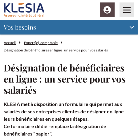
Espace client
Men
Vos besoins
Accueil
Expert(e)-comptable
Désignation de bénéficiaires en ligne : un service pour vos salariés
Désignation de bénéficiaires
en ligne : un service pour vos
salariés
KLESIA met à disposition un formulaire qui permet aux
salariés de ses entreprises clientes de désigner en ligne
leurs bénéficiaires en quelques étapes.
Ce formulaire dédié remplace la désignation de
bénéficiaires "papier".