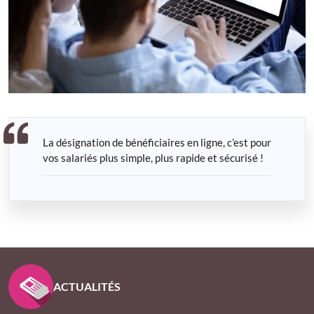
La désignation de bénéficiaires en ligne, c’est pour
vos salariés plus simple, plus rapide et sécurisé !
PIED DE PAGE KLESIA - ASSUREUR D’INTÉRÊT GÉNÉ
ACTUALITÉS