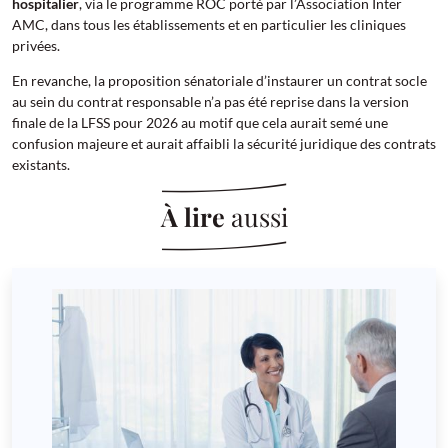
hospitalier
, via le programme ROC porté par l’Association Inter
AMC, dans tous les établissements et en particulier les cliniques
privées.
En revanche, la proposition sénatoriale d’instaurer un contrat socle
au sein du contrat responsable n’a pas été reprise dans la version
finale de la LFSS pour 2026 au motif que cela aurait semé une
confusion majeure et aurait affaibli la sécurité juridique des contrats
existants.
À lire
aussi