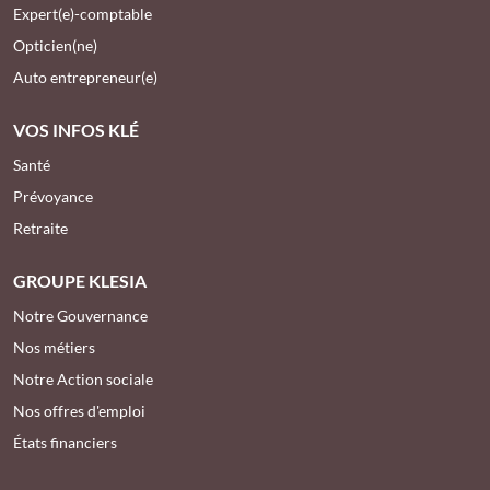
Expert(e)-comptable
Opticien(ne)
Auto entrepreneur(e)
VOS INFOS KLÉ
Santé
Prévoyance
Retraite
GROUPE KLESIA
Notre Gouvernance
Nos métiers
Notre Action sociale
Nos offres d'emploi
États financiers