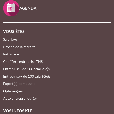
AGENDA
VOUS ÊTES
Salarié-e
Proche de la retraite
Retraité-e
Chef(fe) d’entreprise TNS
Entreprise - de 100 salarié(e)s
Entreprise + de 100 salarié(e)s
Expert(e)-comptable
Opticien(ne)
Auto entrepreneur(e)
VOS INFOS KLÉ